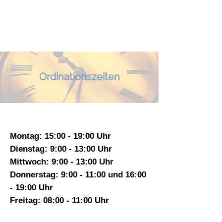
Ordinationszeiten
Montag: 15:00 - 19:00 Uhr
Dienstag: 9:00 - 13:00 Uhr
Mittwoch: 9:00 - 13:00 Uhr
Donnerstag: 9:00 - 11:00 und 16:00
- 19:00 Uhr
Freitag: 08:00 - 11:00 Uhr